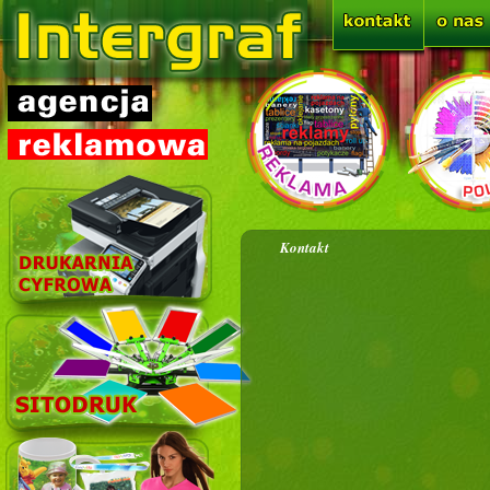
Kontakt